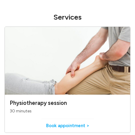
Services
Physiotherapy session
30 minutes
Book appointment >