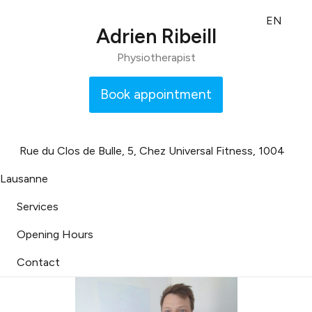
EN
Adrien Ribeill
Physiotherapist
Book appointment
Rue du Clos de Bulle, 5, Chez Universal Fitness, 1004
Lausanne
Services
Opening Hours
Contact