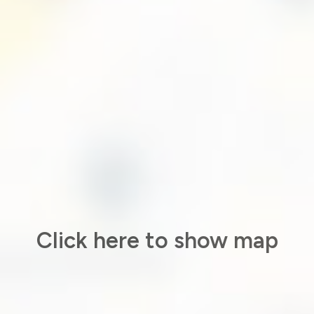
Click here to show map