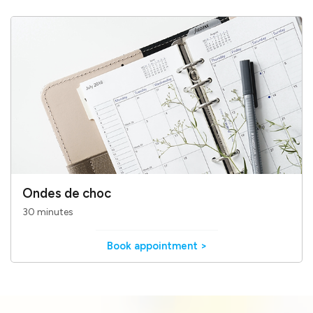
Ondes de choc
30 minutes
Book appointment >